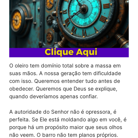
O oleiro tem domínio total sobre a massa em
suas mãos. A nossa geração tem dificuldade
com isso. Queremos entender tudo antes de
obedecer. Queremos que Deus se explique,
quando deveríamos apenas confiar.
A autoridade do Senhor não é opressora, é
perfeita. Se Ele está moldando algo em você, é
porque há um propósito maior que seus olhos
não veem. O barro não tem planos próprios.