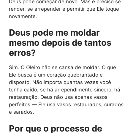
Deus pode começar de novo. Mas é preciso se
render, se arrepender e permitir que Ele toque
novamente.
Deus pode me moldar
mesmo depois de tantos
erros?
Sim. O Oleiro não se cansa de moldar. O que
Ele busca é um coração quebrantado e
disposto. Não importa quantas vezes você
tenha caído, se há arrependimento sincero, há
restauração. Deus não usa apenas vasos
perfeitos — Ele usa vasos restaurados, curados
e sarados.
Por que o processo de