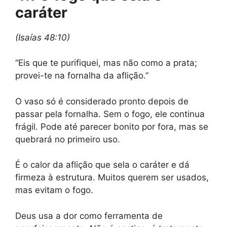
caráter
(Isaías 48:10)
“Eis que te purifiquei, mas não como a prata;
provei-te na fornalha da aflição.”
O vaso só é considerado pronto depois de
passar pela fornalha. Sem o fogo, ele continua
frágil. Pode até parecer bonito por fora, mas se
quebrará no primeiro uso.
É o calor da aflição que sela o caráter e dá
firmeza à estrutura. Muitos querem ser usados,
mas evitam o fogo.
Deus usa a dor como ferramenta de