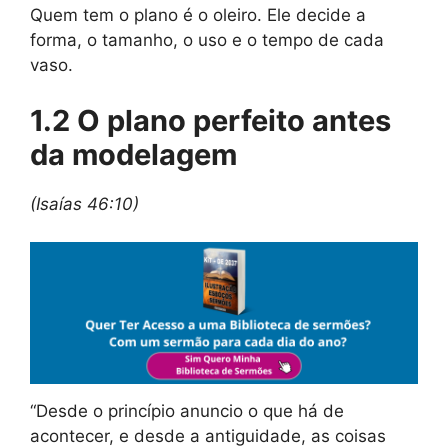
Quem tem o plano é o oleiro. Ele decide a
forma, o tamanho, o uso e o tempo de cada
vaso.
1.2 O plano perfeito antes
da modelagem
(Isaías 46:10)
“Desde o princípio anuncio o que há de
acontecer, e desde a antiguidade, as coisas