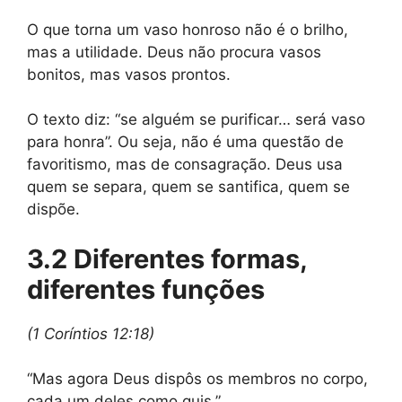
O que torna um vaso honroso não é o brilho,
mas a utilidade. Deus não procura vasos
bonitos, mas vasos prontos.
O texto diz: “se alguém se purificar… será vaso
para honra”. Ou seja, não é uma questão de
favoritismo, mas de consagração. Deus usa
quem se separa, quem se santifica, quem se
dispõe.
3.2 Diferentes formas,
diferentes funções
(1 Coríntios 12:18)
“Mas agora Deus dispôs os membros no corpo,
cada um deles como quis.”