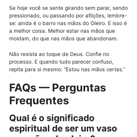
Se hoje você se sente girando sem parar, sendo
pressionado, ou passando por aflições, lembre-
se: ainda é o barro nas mãos do Oleiro. E isso é
a melhor coisa. Melhor estar nas mãos que
moldam, do que nas mãos que abandonam.
Não resista ao toque de Deus. Confie no
processo. E quando tudo parecer confuso,
repita para si mesmo: “Estou nas mãos certas.”
FAQs — Perguntas
Frequentes
Qual é o significado
espiritual de ser um vaso