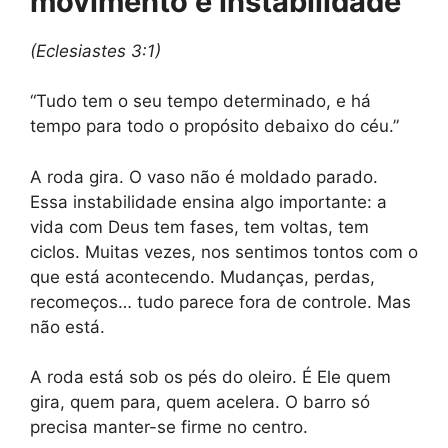
movimento e instabilidade
(Eclesiastes 3:1)
“Tudo tem o seu tempo determinado, e há
tempo para todo o propósito debaixo do céu.”
A roda gira. O vaso não é moldado parado.
Essa instabilidade ensina algo importante: a
vida com Deus tem fases, tem voltas, tem
ciclos. Muitas vezes, nos sentimos tontos com o
que está acontecendo. Mudanças, perdas,
recomeços… tudo parece fora de controle. Mas
não está.
A roda está sob os pés do oleiro. É Ele quem
gira, quem para, quem acelera. O barro só
precisa manter-se firme no centro.