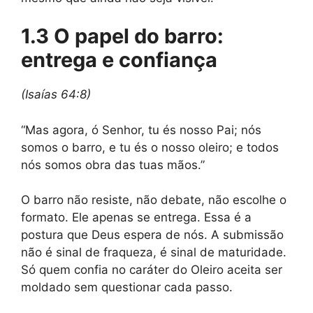
1.3 O papel do barro:
entrega e confiança
(Isaías 64:8)
“Mas agora, ó Senhor, tu és nosso Pai; nós
somos o barro, e tu és o nosso oleiro; e todos
nós somos obra das tuas mãos.”
O barro não resiste, não debate, não escolhe o
formato. Ele apenas se entrega. Essa é a
postura que Deus espera de nós. A submissão
não é sinal de fraqueza, é sinal de maturidade.
Só quem confia no caráter do Oleiro aceita ser
moldado sem questionar cada passo.