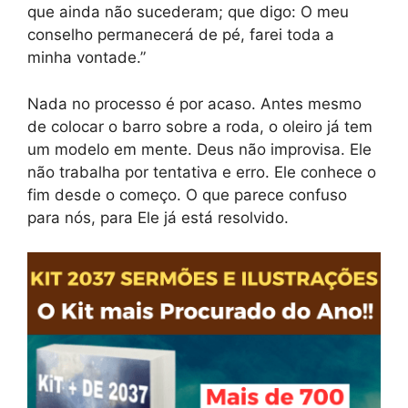
que ainda não sucederam; que digo: O meu
conselho permanecerá de pé, farei toda a
minha vontade.”
Nada no processo é por acaso. Antes mesmo
de colocar o barro sobre a roda, o oleiro já tem
um modelo em mente. Deus não improvisa. Ele
não trabalha por tentativa e erro. Ele conhece o
fim desde o começo. O que parece confuso
para nós, para Ele já está resolvido.