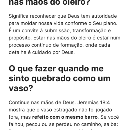
nas mãos do oleiro?
Significa reconhecer que Deus tem autoridade
para moldar nossa vida conforme o Seu plano.
É um convite à submissão, transformação e
propósito. Estar nas mãos do oleiro é estar num
processo contínuo de formação, onde cada
detalhe é cuidado por Deus.
O que fazer quando me
sinto quebrado como um
vaso?
Continue nas mãos de Deus. Jeremias 18:4
mostra que o vaso estragado não foi jogado
fora, mas
refeito com o mesmo barro
. Se você
falhou, pecou ou se perdeu no caminho, saiba: