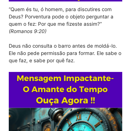
“Quem és tu, ó homem, para discutires com
Deus? Porventura pode o objeto perguntar a
quem o fez: Por que me fizeste assim?”
(Romanos 9:20)
Deus não consulta o barro antes de moldá-lo.
Ele não pede permissão para formar. Ele sabe o
que faz, e sabe por quê faz.