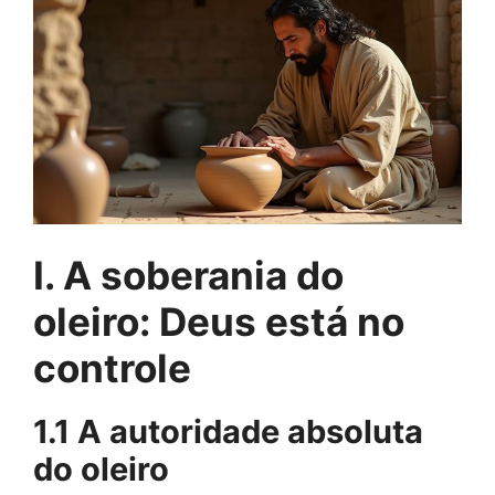
I. A soberania do
oleiro: Deus está no
controle
1.1 A autoridade absoluta
do oleiro