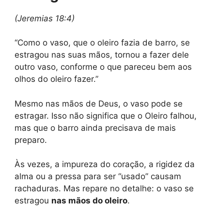
(Jeremias 18:4)
“Como o vaso, que o oleiro fazia de barro, se
estragou nas suas mãos, tornou a fazer dele
outro vaso, conforme o que pareceu bem aos
olhos do oleiro fazer.”
Mesmo nas mãos de Deus, o vaso pode se
estragar. Isso não significa que o Oleiro falhou,
mas que o barro ainda precisava de mais
preparo.
Às vezes, a impureza do coração, a rigidez da
alma ou a pressa para ser “usado” causam
rachaduras. Mas repare no detalhe: o vaso se
estragou
nas mãos do oleiro
.