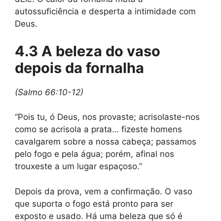
autossuficiência e desperta a intimidade com
Deus.
4.3 A beleza do vaso
depois da fornalha
(Salmo 66:10-12)
“Pois tu, ó Deus, nos provaste; acrisolaste-nos
como se acrisola a prata… fizeste homens
cavalgarem sobre a nossa cabeça; passamos
pelo fogo e pela água; porém, afinal nos
trouxeste a um lugar espaçoso.”
Depois da prova, vem a confirmação. O vaso
que suporta o fogo está pronto para ser
exposto e usado. Há uma beleza que só é