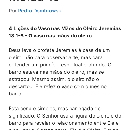
Por
Pedro Dombrowski
4 Lições do Vaso nas Mãos do Oleiro Jeremias
18:1-6 – O vaso nas mãos do oleiro
Deus leva o profeta Jeremias à casa de um
oleiro, não para observar arte, mas para
entender um princípio espiritual profundo. O
barro estava nas mãos do oleiro, mas se
estragou. Mesmo assim, o oleiro não o
descartou. Ele refez o vaso com o mesmo
barro.
Esta cena é simples, mas carregada de
significado. O Senhor usa a figura do oleiro e do
barro para revelar o relacionamento entre Ele e