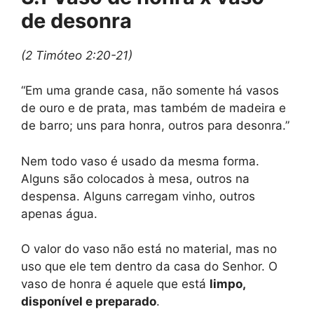
de desonra
(2 Timóteo 2:20-21)
“Em uma grande casa, não somente há vasos
de ouro e de prata, mas também de madeira e
de barro; uns para honra, outros para desonra.”
Nem todo vaso é usado da mesma forma.
Alguns são colocados à mesa, outros na
despensa. Alguns carregam vinho, outros
apenas água.
O valor do vaso não está no material, mas no
uso que ele tem dentro da casa do Senhor. O
vaso de honra é aquele que está
limpo,
disponível e preparado
.