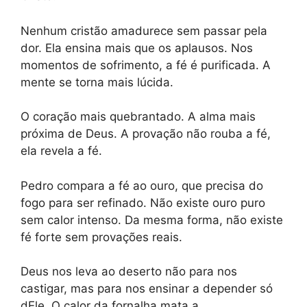
Nenhum cristão amadurece sem passar pela
dor. Ela ensina mais que os aplausos. Nos
momentos de sofrimento, a fé é purificada. A
mente se torna mais lúcida.
O coração mais quebrantado. A alma mais
próxima de Deus. A provação não rouba a fé,
ela revela a fé.
Pedro compara a fé ao ouro, que precisa do
fogo para ser refinado. Não existe ouro puro
sem calor intenso. Da mesma forma, não existe
fé forte sem provações reais.
Deus nos leva ao deserto não para nos
castigar, mas para nos ensinar a depender só
dEle. O calor da fornalha mata a