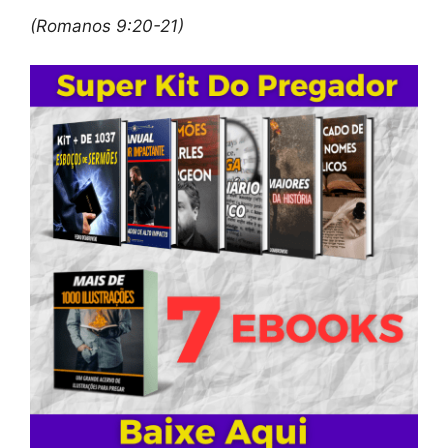
(Romanos 9:20-21)