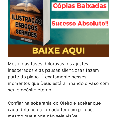
Mesmo as fases dolorosas, os ajustes
inesperados e as pausas silenciosas fazem
parte do plano. É exatamente nesses
momentos que Deus está alinhando o vaso com
seu propósito eterno.
Confiar na soberania do Oleiro é aceitar que
cada detalhe da jornada tem um porquê,
mesmo que ainda não seja visível.