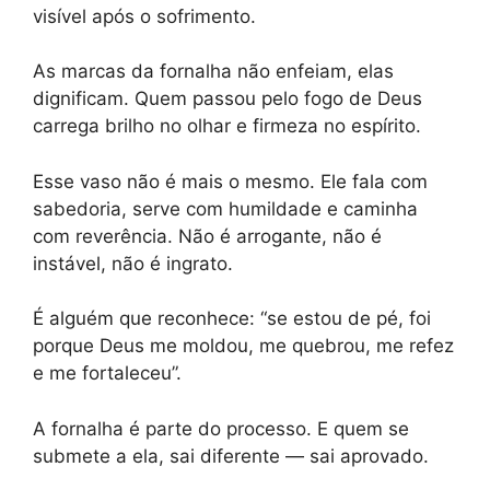
visível após o sofrimento.
As marcas da fornalha não enfeiam, elas
dignificam. Quem passou pelo fogo de Deus
carrega brilho no olhar e firmeza no espírito.
Esse vaso não é mais o mesmo. Ele fala com
sabedoria, serve com humildade e caminha
com reverência. Não é arrogante, não é
instável, não é ingrato.
É alguém que reconhece: “se estou de pé, foi
porque Deus me moldou, me quebrou, me refez
e me fortaleceu”.
A fornalha é parte do processo. E quem se
submete a ela, sai diferente — sai aprovado.