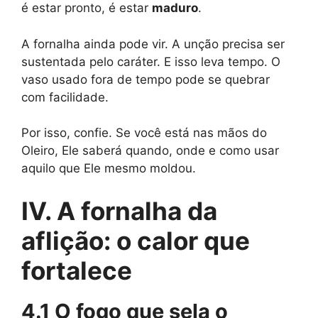
é estar pronto, é estar
maduro
.
A fornalha ainda pode vir. A unção precisa ser
sustentada pelo caráter. E isso leva tempo. O
vaso usado fora de tempo pode se quebrar
com facilidade.
Por isso, confie. Se você está nas mãos do
Oleiro, Ele saberá quando, onde e como usar
aquilo que Ele mesmo moldou.
IV. A fornalha da
aflição: o calor que
fortalece
4.1 O fogo que sela o