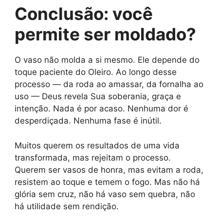
Conclusão: você
permite ser moldado?
O vaso não molda a si mesmo. Ele depende do
toque paciente do Oleiro. Ao longo desse
processo — da roda ao amassar, da fornalha ao
uso — Deus revela Sua soberania, graça e
intenção. Nada é por acaso. Nenhuma dor é
desperdiçada. Nenhuma fase é inútil.
Muitos querem os resultados de uma vida
transformada, mas rejeitam o processo.
Querem ser vasos de honra, mas evitam a roda,
resistem ao toque e temem o fogo. Mas não há
glória sem cruz, não há vaso sem quebra, não
há utilidade sem rendição.