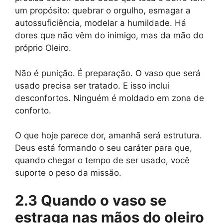
um propósito: quebrar o orgulho, esmagar a
autossuficiência, modelar a humildade. Há
dores que não vêm do inimigo, mas da mão do
próprio Oleiro.
Não é punição. É preparação. O vaso que será
usado precisa ser tratado. E isso inclui
desconfortos. Ninguém é moldado em zona de
conforto.
O que hoje parece dor, amanhã será estrutura.
Deus está formando o seu caráter para que,
quando chegar o tempo de ser usado, você
suporte o peso da missão.
2.3 Quando o vaso se
estraga nas mãos do oleiro