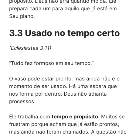
propósito. Deus não erra quando molda. Ele
prepara cada um para aquilo que já está em
Seu plano.
3.3 Usado no tempo certo
(Eclesiastes 3:11)
“Tudo fez formoso em seu tempo.”
O vaso pode estar pronto, mas ainda não é o
momento de ser usado. Há uma espera que
nos forma por dentro. Deus não adianta
processos.
Ele trabalha com
tempo e propósito
. Muitos se
frustram porque acham que já estão prontos,
mas ainda não foram chamados. A questão não