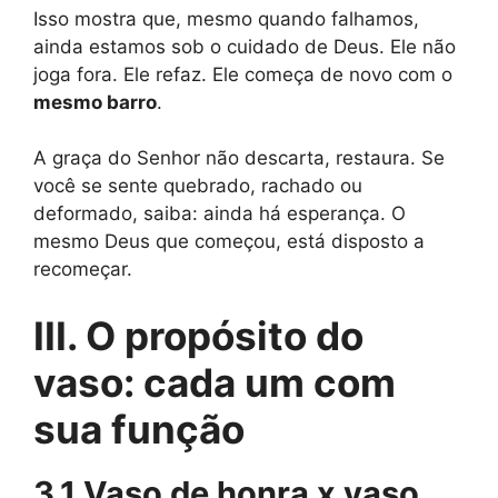
Isso mostra que, mesmo quando falhamos,
ainda estamos sob o cuidado de Deus. Ele não
joga fora. Ele refaz. Ele começa de novo com o
mesmo barro
.
A graça do Senhor não descarta, restaura. Se
você se sente quebrado, rachado ou
deformado, saiba: ainda há esperança. O
mesmo Deus que começou, está disposto a
recomeçar.
III. O propósito do
vaso: cada um com
sua função
3.1 Vaso de honra x vaso