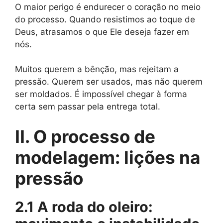
O maior perigo é endurecer o coração no meio
do processo. Quando resistimos ao toque de
Deus, atrasamos o que Ele deseja fazer em
nós.
Muitos querem a bênção, mas rejeitam a
pressão. Querem ser usados, mas não querem
ser moldados. É impossível chegar à forma
certa sem passar pela entrega total.
II. O processo de
modelagem: lições na
pressão
2.1 A roda do oleiro: