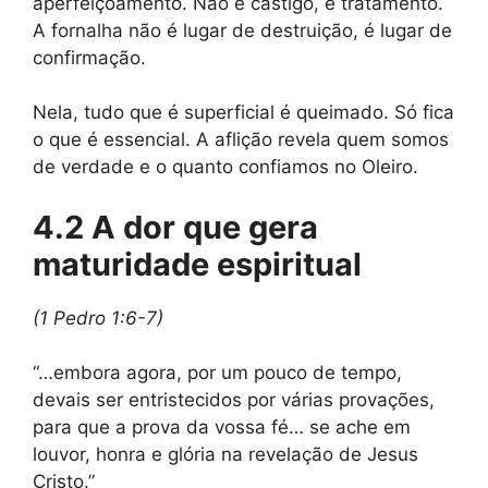
aperfeiçoamento. Não é castigo, é tratamento.
A fornalha não é lugar de destruição, é lugar de
confirmação.
Nela, tudo que é superficial é queimado. Só fica
o que é essencial. A aflição revela quem somos
de verdade e o quanto confiamos no Oleiro.
4.2 A dor que gera
maturidade espiritual
(1 Pedro 1:6-7)
“…embora agora, por um pouco de tempo,
devais ser entristecidos por várias provações,
para que a prova da vossa fé… se ache em
louvor, honra e glória na revelação de Jesus
Cristo.”