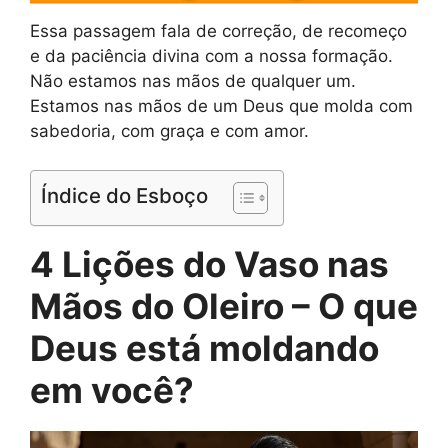
Essa passagem fala de correção, de recomeço
e da paciência divina com a nossa formação.
Não estamos nas mãos de qualquer um.
Estamos nas mãos de um Deus que molda com
sabedoria, com graça e com amor.
Índice do Esboço
4 Lições do Vaso nas
Mãos do Oleiro – O que
Deus está moldando
em você?