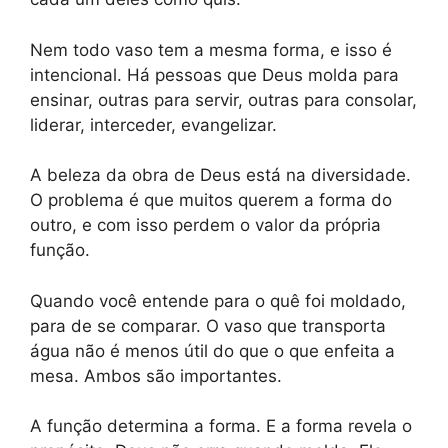
Nem todo vaso tem a mesma forma, e isso é
intencional. Há pessoas que Deus molda para
ensinar, outras para servir, outras para consolar,
liderar, interceder, evangelizar.
A beleza da obra de Deus está na diversidade.
O problema é que muitos querem a forma do
outro, e com isso perdem o valor da própria
função.
Quando você entende para o quê foi moldado,
para de se comparar. O vaso que transporta
água não é menos útil do que o que enfeita a
mesa. Ambos são importantes.
A função determina a forma. E a forma revela o