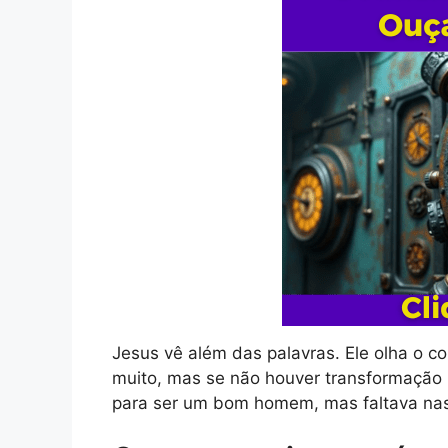
Jesus vê além das palavras. Ele olha o co
muito, mas se não houver transformação 
para ser um bom homem, mas faltava nas