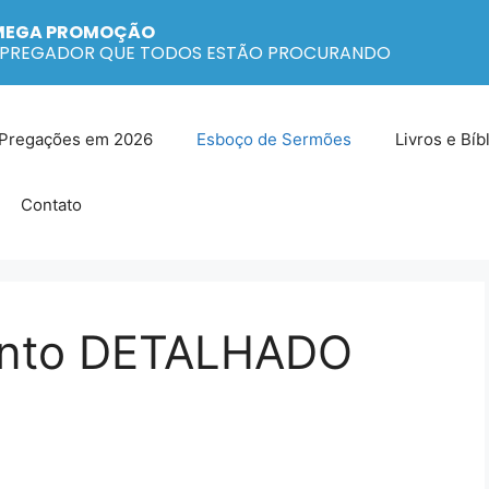
MEGA PROMOÇÃO
O PREGADOR QUE TODOS ESTÃO PROCURANDO
 Pregações em 2026
Esboço de Sermões
Livros e Bíb
Contato
ento DETALHADO