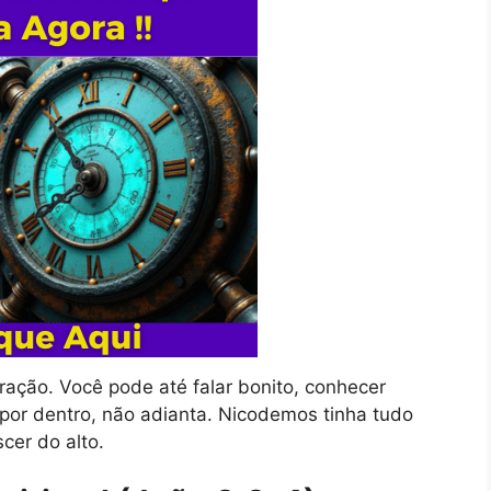
ração. Você pode até falar bonito, conhecer
por dentro, não adianta. Nicodemos tinha tudo
cer do alto.