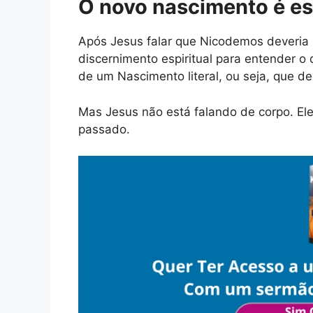
O novo nascimento é esp
Após Jesus falar que Nicodemos deveria 
discernimento espiritual para entender o
de um Nascimento literal, ou seja, que de
Mas Jesus não está falando de corpo. Ele 
passado.