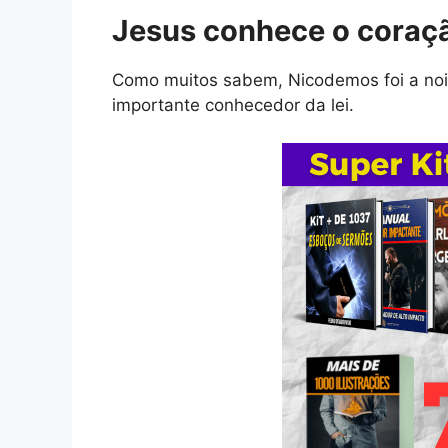
Jesus conhece o coraçã
Como muitos sabem, Nicodemos foi a noi
importante conhecedor da lei.