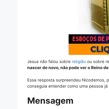
Jesus não falou sobre
religião
ou sobre reg
nascer de novo, não pode ver o Reino de
Essa resposta surpreendeu Nicodemos, p
conseguia entender como uma pessoa já a
Mensagem